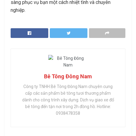
sàng phục vụ bạn một cách nhiệt tình và chuyên
nghiệp.
Bê Tông Đông Nam
Công ty TNHH Bê Tông Đông Nam chuyên cung
cấp các sản phẩm bê tông tươi thương phẩm
dành cho công trình xây dựng. Dịch vụ giao xe đổ
bê tông đến tận nơi trong 2h đồng hồ. Hotline:
0938478358