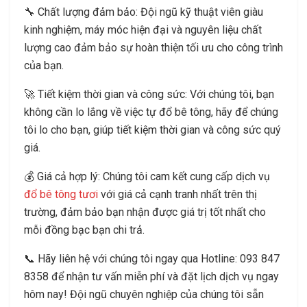
🔧 Chất lượng đảm bảo: Đội ngũ kỹ thuật viên giàu
kinh nghiệm, máy móc hiện đại và nguyên liệu chất
lượng cao đảm bảo sự hoàn thiện tối ưu cho công trình
của bạn.
🚀 Tiết kiệm thời gian và công sức: Với chúng tôi, bạn
không cần lo lắng về việc tự đổ bê tông, hãy để chúng
tôi lo cho bạn, giúp tiết kiệm thời gian và công sức quý
giá.
💰 Giá cả hợp lý: Chúng tôi cam kết cung cấp dịch vụ
đổ bê tông tươi
với giá cả cạnh tranh nhất trên thị
trường, đảm bảo bạn nhận được giá trị tốt nhất cho
mỗi đồng bạc bạn chi trả.
📞 Hãy liên hệ với chúng tôi ngay qua Hotline: 093 847
8358 để nhận tư vấn miễn phí và đặt lịch dịch vụ ngay
hôm nay! Đội ngũ chuyên nghiệp của chúng tôi sẵn