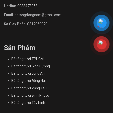
Hotline
:
0938478358
Email
: betongdongnam@gmail.com
Số Giấy Phép:
0317069970
Sản Phẩm
Bê tông tươi TPHCM
Bê tông tươi Bình Dương
Bê tông tươi Long An
Bê tông tươi Đồng Nai
Bê tông tươi Vũng Tàu
Bê tông tươi Bình Phước
Bê tông tươi Tây Ninh