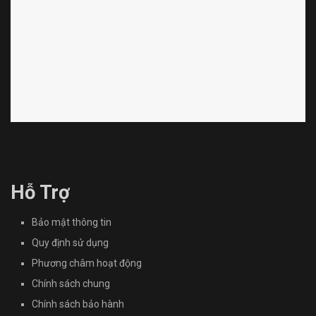
Hỗ Trợ
Bảo mật thông tin
Quy định sử dụng
Phương châm hoạt động
Chính sách chung
Chính sách bảo hành