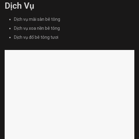
Dịch Vụ
Dịch vụ mài sàn bê tông
Dịch vụ xoa nền bê tông
Dịch vụ đổ bê tông tươi