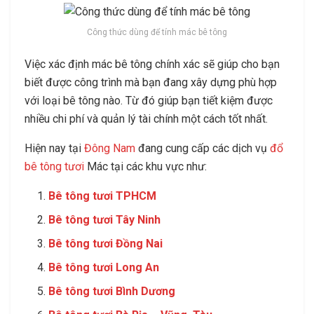
Công thức dùng để tính mác bê tông
Việc xác định mác bê tông chính xác sẽ giúp cho bạn
biết được công trình mà bạn đang xây dựng phù hợp
với loại bê tông nào. Từ đó giúp bạn tiết kiệm được
nhiều chi phí và quản lý tài chính một cách tốt nhất.
Hiện nay tại
Đông Nam
đang cung cấp các dịch vụ
đổ
bê tông tươi
Mác tại các khu vực như:
Bê tông tươi TPHCM
Bê tông tươi Tây Ninh
Bê tông tươi Đồng Nai
Bê tông tươi Long An
Bê tông tươi Bình Dương