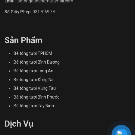
Email
: betongdongnam@gmail.com
Số Giấy Phép:
0317069970
Sản Phẩm
Bê tông tươi TPHCM
Bê tông tươi Bình Dương
Bê tông tươi Long An
Bê tông tươi Đồng Nai
Bê tông tươi Vũng Tàu
Bê tông tươi Bình Phước
Bê tông tươi Tây Ninh
Dịch Vụ