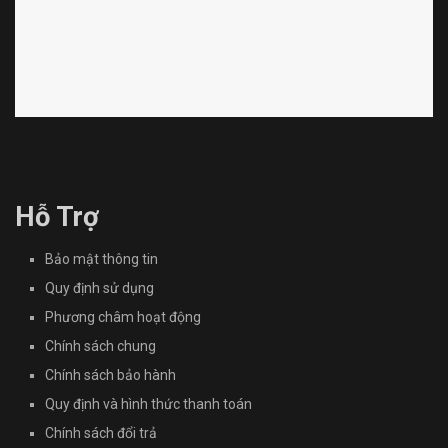
Hỗ Trợ
Bảo mật thông tin
Quy định sử dụng
Phương châm hoạt động
Chính sách chung
Chính sách bảo hành
Quy định và hình thức thanh toán
Chính sách đổi trả