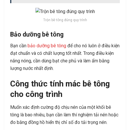
Trộn bê tông đúng quy trình
Bảo dưỡng bê tông
Bạn cần
bảo dưỡng bê tông
để cho nó luôn ở điều kiện
đạt chuẩn và có chất lượng tốt nhất. Trong điều kiện
nắng nóng, cần dùng bạt che phủ và làm ẩm bằng
lượng nước nhất định.
Công thức tính mác bê tông
cho công trình
Muốn xác định cường độ chịu nén của một khối bê
tông là bao nhiêu, bạn cần làm thí nghiệm tải nén hoặc
đo bằng đồng hồ hiển thị chỉ số đo tải trọng nén.