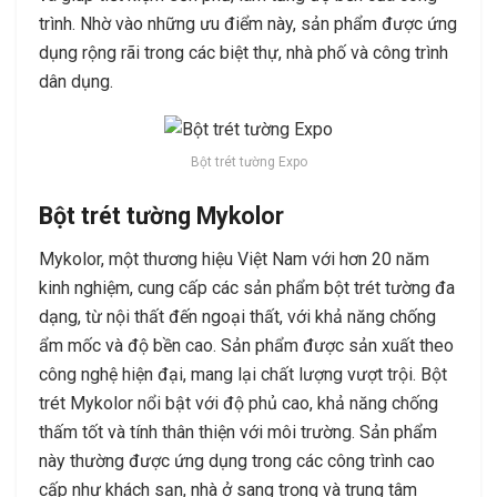
trình. Nhờ vào những ưu điểm này, sản phẩm được ứng
dụng rộng rãi trong các biệt thự, nhà phố và công trình
dân dụng.
Bột trét tường Expo
Bột trét tường Mykolor
Mykolor, một thương hiệu Việt Nam với hơn 20 năm
kinh nghiệm, cung cấp các sản phẩm bột trét tường đa
dạng, từ nội thất đến ngoại thất, với khả năng chống
ẩm mốc và độ bền cao. Sản phẩm được sản xuất theo
công nghệ hiện đại, mang lại chất lượng vượt trội. Bột
trét Mykolor nổi bật với độ phủ cao, khả năng chống
thấm tốt và tính thân thiện với môi trường. Sản phẩm
này thường được ứng dụng trong các công trình cao
cấp như khách sạn, nhà ở sang trọng và trung tâm