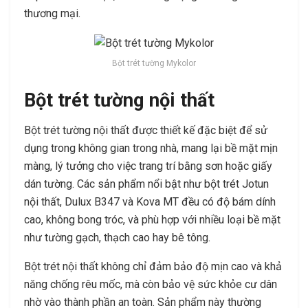
thương mại.
Bột trét tường Mykolor
Bột trét tường nội thất
Bột trét tường nội thất được thiết kế đặc biệt để sử
dụng trong không gian trong nhà, mang lại bề mặt mịn
màng, lý tưởng cho việc trang trí bằng sơn hoặc giấy
dán tường. Các sản phẩm nổi bật như bột trét Jotun
nội thất, Dulux B347 và Kova MT đều có độ bám dính
cao, không bong tróc, và phù hợp với nhiều loại bề mặt
như tường gạch, thạch cao hay bê tông.
Bột trét nội thất không chỉ đảm bảo độ mịn cao và khả
năng chống rêu mốc, mà còn bảo vệ sức khỏe cư dân
nhờ vào thành phần an toàn. Sản phẩm này thường