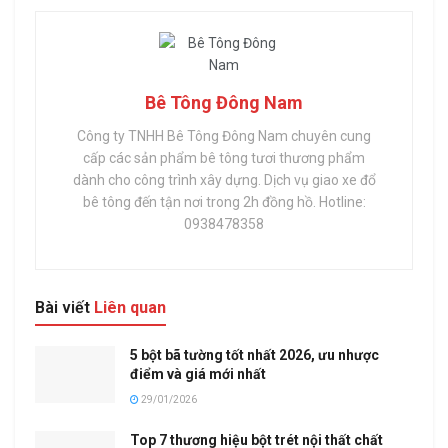
Bê Tông Đông Nam
Công ty TNHH Bê Tông Đông Nam chuyên cung
cấp các sản phẩm bê tông tươi thương phẩm
dành cho công trình xây dựng. Dịch vụ giao xe đổ
bê tông đến tận nơi trong 2h đồng hồ. Hotline:
0938478358
Bài viết
Liên quan
5 bột bã tường tốt nhất 2026, ưu nhược
điểm và giá mới nhất
29/01/2026
Top 7 thương hiệu bột trét nội thất chất