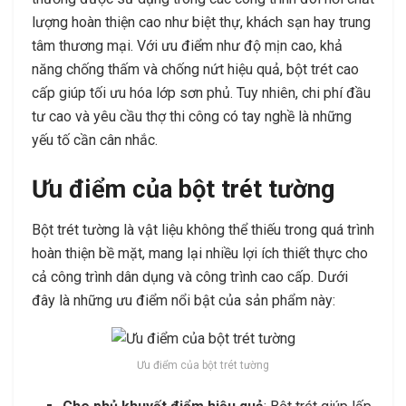
lượng hoàn thiện cao như biệt thự, khách sạn hay trung
tâm thương mại. Với ưu điểm như độ mịn cao, khả
năng chống thấm và chống nứt hiệu quả, bột trét cao
cấp giúp tối ưu hóa lớp sơn phủ. Tuy nhiên, chi phí đầu
tư cao và yêu cầu thợ thi công có tay nghề là những
yếu tố cần cân nhắc.
Ưu điểm của bột trét tường
Bột trét tường là vật liệu không thể thiếu trong quá trình
hoàn thiện bề mặt, mang lại nhiều lợi ích thiết thực cho
cả công trình dân dụng và công trình cao cấp. Dưới
đây là những ưu điểm nổi bật của sản phẩm này:
Ưu điểm của bột trét tường