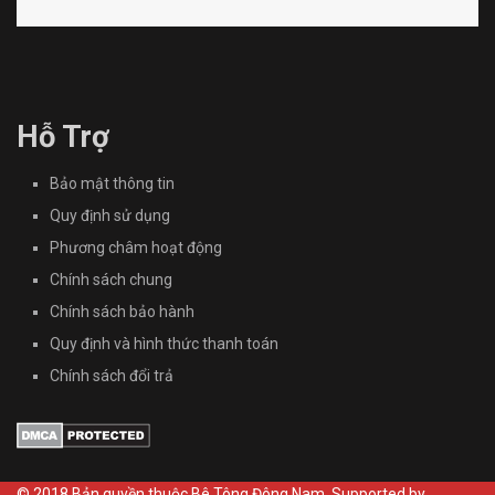
Hỗ Trợ
Bảo mật thông tin
Quy định sử dụng
Phương châm hoạt động
Chính sách chung
Chính sách bảo hành
Quy định và hình thức thanh toán
Chính sách đổi trả
© 2018 Bản quyền thuộc
Bê Tông Đông Nam
. Supported by