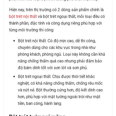
Hiện nay, trên thị trường có 2 dòng sản phẩm chính là
bột trét nội thất
và bột trét ngoại thất, mỗi loại đều có
thành phần, đặc tính và công dụng riêng phù hợp với
từng môi trường thi công:
Bột trét nội thất: Có độ mịn cao, dễ thi công,
chuyên dùng cho các khu vực trong nhà như
phòng khách, phòng ngủ. Loại này không cần khả
năng chống thấm quá cao nhưng phải đảm bảo
độ bám dính tốt với sơn lót và sơn phủ.
Bột trét ngoại thất: Chịu được thời tiết khắc
nghiệt, có khả năng chống thấm, chống rêu mốc
và nứt nẻ. Bột thường cứng hơn, độ kết dính cao
hơn, phù hợp với mặt tường ngoài trời như mặt
tiền, ban công, hành lang.