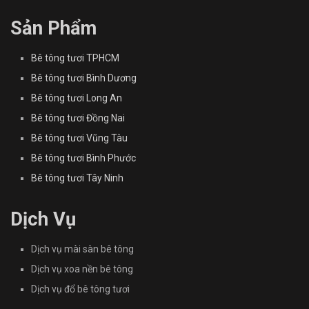
Sản Phẩm
Bê tông tươi TPHCM
Bê tông tươi Bình Dương
Bê tông tươi Long An
Bê tông tươi Đồng Nai
Bê tông tươi Vũng Tàu
Bê tông tươi Bình Phước
Bê tông tươi Tây Ninh
Dịch Vụ
Dịch vụ mài sàn bê tông
Dịch vụ xoa nền bê tông
Dịch vụ đổ bê tông tươi