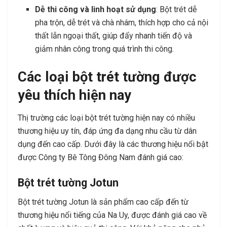
Dễ thi công và linh hoạt sử dụng
: Bột trét dễ
pha trộn, dễ trét và chà nhám, thích hợp cho cả nội
thất lẫn ngoại thất, giúp đẩy nhanh tiến độ và
giảm nhân công trong quá trình thi công.
Các loại bột trét tường được
yêu thích hiện nay
Thị trường các loại bột trét tường hiện nay có nhiều
thương hiệu uy tín, đáp ứng đa dạng nhu cầu từ dân
dụng đến cao cấp. Dưới đây là các thương hiệu nổi bật
được Công ty Bê Tông Đông Nam đánh giá cao:
Bột trét tường Jotun
Bột trét tường Jotun là sản phẩm cao cấp đến từ
thương hiệu nổi tiếng của Na Uy, được đánh giá cao về