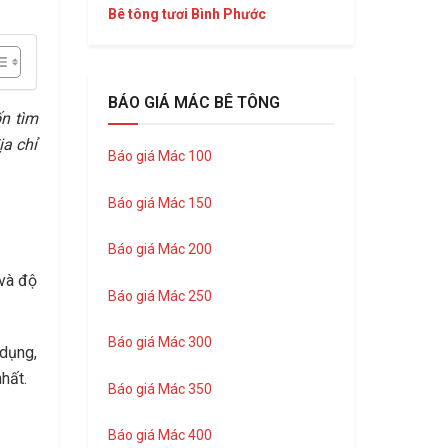
Bê tông tươi Bình Phước
BÁO GIÁ MÁC BÊ TÔNG
n tìm
ịa chỉ
Báo giá Mác 100
Báo giá Mác 150
Báo giá Mác 200
 và độ
Báo giá Mác 250
Báo giá Mác 300
 dụng,
hất.
Báo giá Mác 350
Báo giá Mác 400