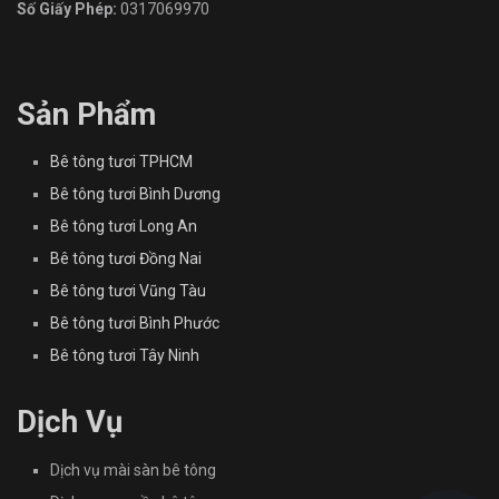
Số Giấy Phép:
0317069970
Sản Phẩm
Bê tông tươi TPHCM
Bê tông tươi Bình Dương
Bê tông tươi Long An
Bê tông tươi Đồng Nai
Bê tông tươi Vũng Tàu
Bê tông tươi Bình Phước
Bê tông tươi Tây Ninh
Dịch Vụ
Dịch vụ mài sàn bê tông