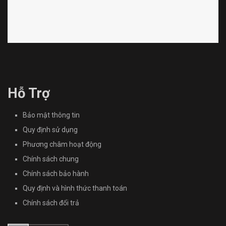
Hỗ Trợ
Bảo mật thông tin
Quy định sử dụng
Phương châm hoạt động
Chính sách chung
Chính sách bảo hành
Quy định và hình thức thanh toán
Chính sách đổi trả