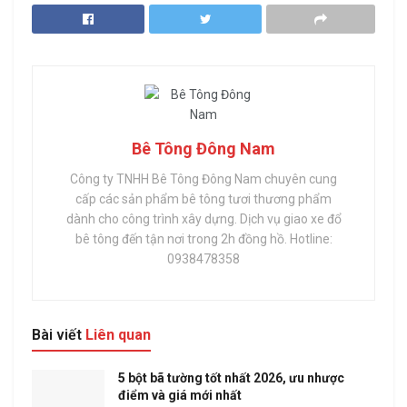
Bê Tông Đông Nam
Công ty TNHH Bê Tông Đông Nam chuyên cung
cấp các sản phẩm bê tông tươi thương phẩm
dành cho công trình xây dựng. Dịch vụ giao xe đổ
bê tông đến tận nơi trong 2h đồng hồ. Hotline:
0938478358
Bài viết
Liên quan
5 bột bã tường tốt nhất 2026, ưu nhược
điểm và giá mới nhất