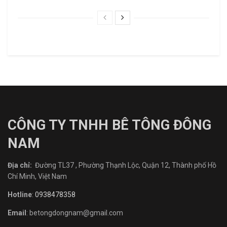
CÔNG TY TNHH BÊ TÔNG ĐÔNG
NAM
Địa chỉ:
Đường TL37 , Phường Thạnh Lộc, Quận 12, Thành phố Hồ
Chí Minh, Việt Nam
Hotline
:
0938478358
Email
: betongdongnam@gmail.com