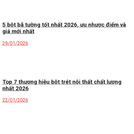
5 bột bã tường tốt nhất 2026, ưu nhược điểm và
giá mới nhất
29/01/2026
Top 7 thương hiệu bột trét nội thất chất lượng
nhất 2026
22/01/2026