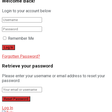
Welcome Back!
Login to your account below
Remember Me
Forgotten Password?
Retrieve your password
Please enter your username or email address to reset your
password.
Log In