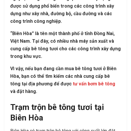
được sử dụng phổ biến trong các công trình xây
dựng như xây nhà, đường bộ, cầu đường và các
công trình công nghiệp.
“Biên Hòa” là tên một thành phố ở tỉnh Đồng Nai,
Việt Nam. Tại đây, có nhiều nhà máy sản xuất và
cung cấp bê tông tươi cho các công trình xây dựng
trong khu vực.
Vì vậy, nếu bạn đang cần mua bê tông tươi ở Biên
Hòa, bạn có thể tìm kiếm các nhà cung cấp bê
tông tại địa phương để được
tư vấn bơm bê tông
và đặt hàng.
Trạm trộn bê tông tươi tại
Biên Hòa
Biên Hòa có trạm trộn bê tông với công suất lớn đặt