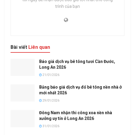
trình của bạn
Bài viết
Liên quan
Báo giá dịch vụ bê tông tươi Cần Đước,
Long An 2026
21/01/2026
Bảng báo giá dịch vụ đổ bê tông nền nhà ở
mới nhất 2026
29/01/2026
Đông Nam nhận thi công xoa nền nhà
xưởng uy tín ở Long An 2026
31/01/2026