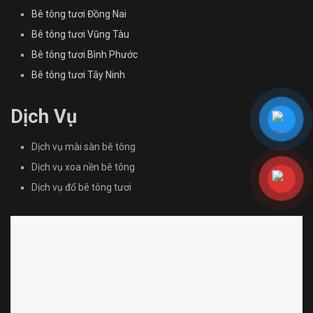
Bê tông tươi Đồng Nai
Bê tông tươi Vũng Tàu
Bê tông tươi Bình Phước
Bê tông tươi Tây Ninh
Dịch Vụ
Dịch vụ mài sàn bê tông
Dịch vụ xoa nền bê tông
Dịch vụ đổ bê tông tươi