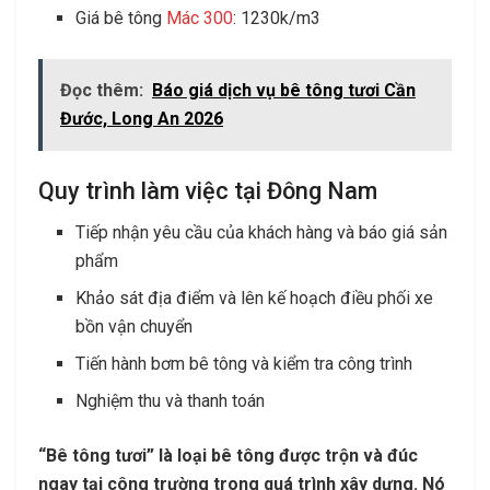
Giá bê tông
Mác 300
: 1230k/m3
Đọc thêm:
Báo giá dịch vụ bê tông tươi Cần
Đước, Long An 2026
Quy trình làm việc tại Đông Nam
Tiếp nhận yêu cầu của khách hàng và báo giá sản
phẩm
Khảo sát địa điểm và lên kế hoạch điều phối xe
bồn vận chuyển
Tiến hành bơm bê tông và kiểm tra công trình
Nghiệm thu và thanh toán
“Bê tông tươi” là loại bê tông được trộn và đúc
ngay tại công trường trong quá trình xây dựng. Nó