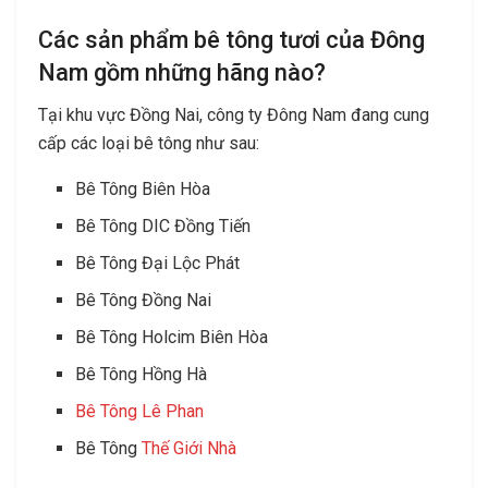
Các sản phẩm bê tông tươi của Đông
Nam gồm những hãng nào?
Tại khu vực Đồng Nai, công ty Đông Nam đang cung
cấp các loại bê tông như sau:
Bê Tông Biên Hòa
Bê Tông DIC Đồng Tiến
Bê Tông Đại Lộc Phát
Bê Tông Đồng Nai
Bê Tông Holcim Biên Hòa
Bê Tông Hồng Hà
Bê Tông Lê Phan
Bê Tông
Thế Giới Nhà