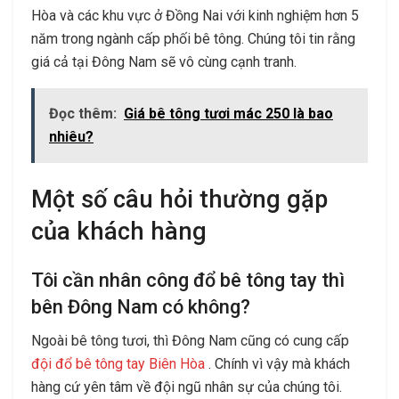
Hòa và các khu vực ở Đồng Nai với kinh nghiệm hơn 5
năm trong ngành cấp phối bê tông. Chúng tôi tin rằng
giá cả tại Đông Nam sẽ vô cùng cạnh tranh.
Đọc thêm:
Giá bê tông tươi mác 250 là bao
nhiêu?
Một số câu hỏi thường gặp
của khách hàng
Tôi cần nhân công đổ bê tông tay thì
bên Đông Nam có không?
Ngoài bê tông tươi, thì Đông Nam cũng có cung cấp
đội đổ bê tông tay Biên Hòa
. Chính vì vậy mà khách
hàng cứ yên tâm về đội ngũ nhân sự của chúng tôi.