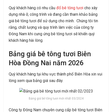
Quý khách hàng có nhu cầu
đổ bê tông tươi
cho xây
dựng nhà ở, công trình và đang cần tham khảo bảng
giá bê tông tươi để sử dụng cho mình. Chúng tôi tin
rằng, chất lượng và quy trình làm việc của công ty
Đông Nam khi cung ứng bê tông tươi sẽ khiến quý
khách hàng hài lòng.
Bảng giá bê tông tươi Biên
Hòa Đồng Nai năm 2026
Quý khách hàng tại khu vực thành phố Biên Hòa xin vui
lòng xem qua bảng giá sau đây.
Bảng giá bê tông tươi mới nhất 03/2024
Công ty Đông Nam chuyên cung cấp bê tông tươi Biên