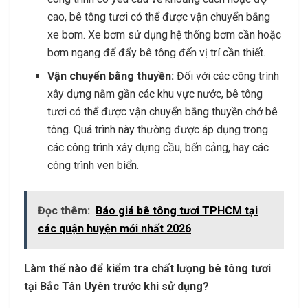
cao, bê tông tươi có thể được vận chuyển bằng
xe bơm. Xe bơm sử dụng hệ thống bơm cần hoặc
bơm ngang để đẩy bê tông đến vị trí cần thiết.
Vận chuyển bằng thuyền:
Đối với các công trình
xây dựng nằm gần các khu vực nước, bê tông
tươi có thể được vận chuyển bằng thuyền chở bê
tông. Quá trình này thường được áp dụng trong
các công trình xây dựng cầu, bến cảng, hay các
công trình ven biển.
Đọc thêm:
Báo giá bê tông tươi TPHCM tại
các quận huyện mới nhất 2026
Làm thế nào để kiểm tra chất lượng bê tông tươi
tại Bắc Tân Uyên trước khi sử dụng?