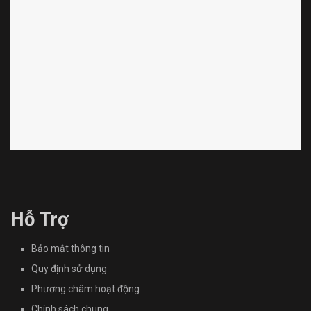
Hỗ Trợ
Bảo mật thông tin
Quy định sử dụng
Phương châm hoạt động
Chính sách chung