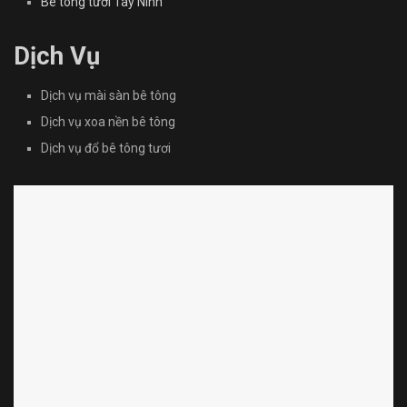
Bê tông tươi Tây Ninh
Dịch Vụ
Dịch vụ mài sàn bê tông
Dịch vụ xoa nền bê tông
Dịch vụ đổ bê tông tươi