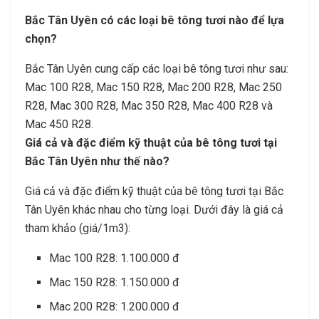
Bắc Tân Uyên có các loại bê tông tươi nào để lựa
chọn?
Bắc Tân Uyên cung cấp các loại bê tông tươi như sau:
Mac 100 R28, Mac 150 R28, Mac 200 R28, Mac 250
R28, Mac 300 R28, Mac 350 R28, Mac 400 R28 và
Mac 450 R28.
Giá cả và đặc điểm kỹ thuật của bê tông tươi tại
Bắc Tân Uyên như thế nào?
Giá cả và đặc điểm kỹ thuật của bê tông tươi tại Bắc
Tân Uyên khác nhau cho từng loại. Dưới đây là giá cả
tham khảo (giá/1m3):
Mac 100 R28: 1.100.000 đ
Mac 150 R28: 1.150.000 đ
Mac 200 R28: 1.200.000 đ