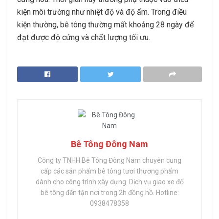
kiện môi trường như nhiệt độ và độ ẩm. Trong điều
kiện thường, bê tông thường mất khoảng 28 ngày để
đạt được độ cứng và chất lượng tối ưu.
Bê Tông Đông Nam
Công ty TNHH Bê Tông Đông Nam chuyên cung
cấp các sản phẩm bê tông tươi thương phẩm
dành cho công trình xây dựng. Dịch vụ giao xe đổ
bê tông đến tận nơi trong 2h đồng hồ. Hotline:
0938478358