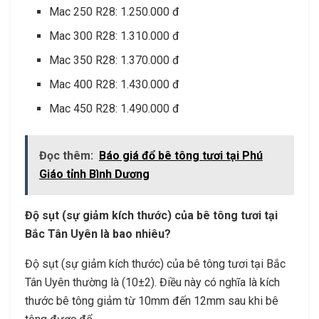
Mac 250 R28: 1.250.000 đ
Mac 300 R28: 1.310.000 đ
Mac 350 R28: 1.370.000 đ
Mac 400 R28: 1.430.000 đ
Mac 450 R28: 1.490.000 đ
Đọc thêm:
Báo giá đổ bê tông tươi tại Phú
Giáo tỉnh Bình Dương
Độ sụt (sự giảm kích thước) của bê tông tươi tại
Bắc Tân Uyên là bao nhiêu?
Độ sụt (sự giảm kích thước) của bê tông tươi tại Bắc
Tân Uyên thường là (10±2). Điều này có nghĩa là kích
thước bê tông giảm từ 10mm đến 12mm sau khi bê