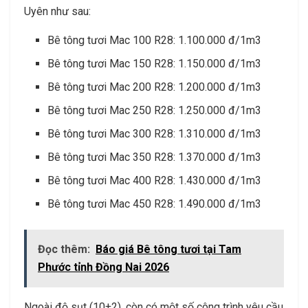
Uyên như sau:
Bê tông tươi Mac 100 R28: 1.100.000 đ/1m3
Bê tông tươi Mac 150 R28: 1.150.000 đ/1m3
Bê tông tươi Mac 200 R28: 1.200.000 đ/1m3
Bê tông tươi Mac 250 R28: 1.250.000 đ/1m3
Bê tông tươi Mac 300 R28: 1.310.000 đ/1m3
Bê tông tươi Mac 350 R28: 1.370.000 đ/1m3
Bê tông tươi Mac 400 R28: 1.430.000 đ/1m3
Bê tông tươi Mac 450 R28: 1.490.000 đ/1m3
Đọc thêm:
Báo giá Bê tông tươi tại Tam
Phước tỉnh Đồng Nai 2026
Ngoài độ sụt (10±2), còn có một số công trình yêu cầu