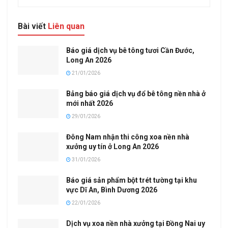
Bài viết
Liên quan
Báo giá dịch vụ bê tông tươi Cần Đước,
Long An 2026
21/01/2026
Bảng báo giá dịch vụ đổ bê tông nền nhà ở
mới nhất 2026
29/01/2026
Đông Nam nhận thi công xoa nền nhà
xưởng uy tín ở Long An 2026
31/01/2026
Báo giá sản phẩm bột trét tường tại khu
vực Dĩ An, Bình Dương 2026
22/01/2026
Dịch vụ xoa nền nhà xưởng tại Đồng Nai uy