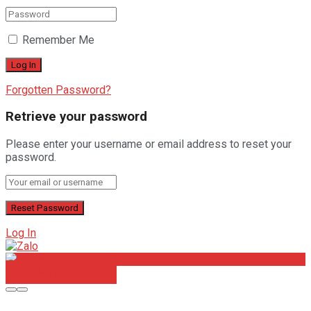
Remember Me
Forgotten Password?
Retrieve your password
Please enter your username or email address to reset your
password.
Log In
0938478358