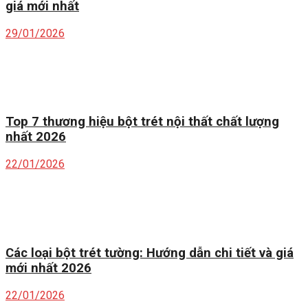
giá mới nhất
29/01/2026
Top 7 thương hiệu bột trét nội thất chất lượng
nhất 2026
22/01/2026
Các loại bột trét tường: Hướng dẫn chi tiết và giá
mới nhất 2026
22/01/2026