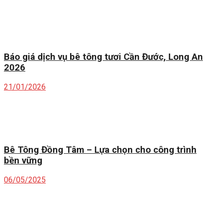
Báo giá dịch vụ bê tông tươi Cần Đước, Long An
2026
21/01/2026
Bê Tông Đồng Tâm – Lựa chọn cho công trình
bền vững
06/05/2025