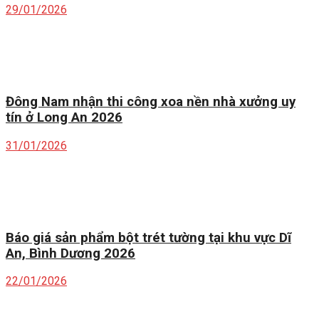
29/01/2026
Đông Nam nhận thi công xoa nền nhà xưởng uy
tín ở Long An 2026
31/01/2026
Báo giá sản phẩm bột trét tường tại khu vực Dĩ
An, Bình Dương 2026
22/01/2026