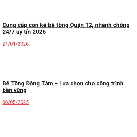
Cung cấp con kê bê tông Quận 12, nhanh chóng
24/7 uy tín 2026
21/01/2026
Bê Tông Đồng Tâm – Lựa chọn cho công trình
bền vững
06/05/2025