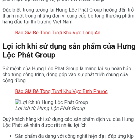
Đặc biệt, trong tương lai Hưng Lộc Phát Group hướng đến trở
thành một trong những đơn vị cung cấp bê tông thương phẩm
hàng đầu tại thị trường Việt Nam.
Báo Giá Bê Tông Tươi Khu Vực Long An
Lợi ích khi sử dụng sản phẩm của Hưng
Lộc Phát Group
Sứ mệnh của Hưng Lộc Phát Group là mang lại sự hoàn hảo
cho từng công trình, đóng góp vào sự phát triển chung của
cộng đồng.
Báo Giá Bê Tông Tươi Khu Vực Bình Phước
Lợi ích từ Hưng Lộc Phát Group
Quý khách hàng khi sử dụng các sản phẩm dịch vụ của Hưng
Lộc Phát sẽ nhận được rất nhiều lợi ích:
Sản phẩm đa dạng với công nghệ hiện đại, đáp ứng kịp