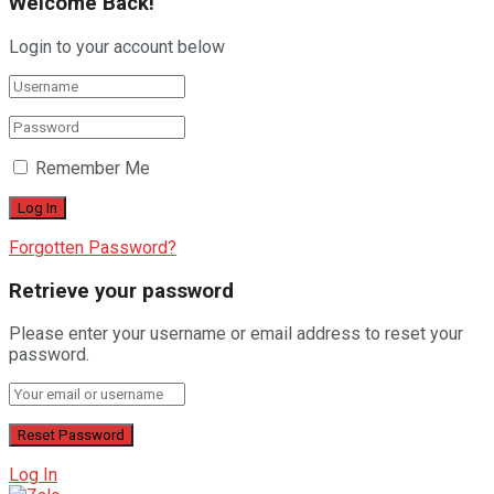
Welcome Back!
Login to your account below
Remember Me
Forgotten Password?
Retrieve your password
Please enter your username or email address to reset your
password.
Log In