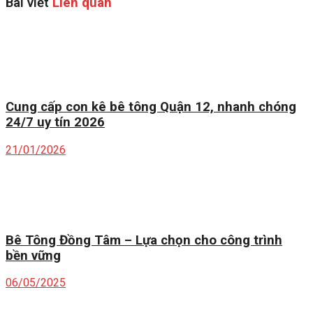
Bài viết
Liên quan
Cung cấp con kê bê tông Quận 12, nhanh chóng
24/7 uy tín 2026
21/01/2026
Bê Tông Đồng Tâm – Lựa chọn cho công trình
bền vững
06/05/2025