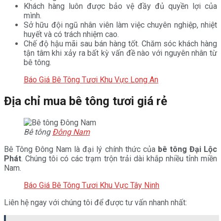
Khách hàng luôn được bảo vệ đầy đủ quyền lợi của
mình.
Sở hữu đội ngũ nhân viên làm việc chuyên nghiệp, nhiệt
huyết và có trách nhiệm cao.
Chế độ hậu mãi sau bán hàng tốt. Chăm sóc khách hàng
tận tâm khi xảy ra bất kỳ vấn đề nào với nguyên nhân từ
bê tông.
Báo Giá Bê Tông Tươi Khu Vực Long An
Địa chỉ mua bê tông tươi giá rẻ
Bê tông
Đông Nam
Bê Tông Đông Nam là đại lý chính thức của
bê tông Đại Lộc
Phát
. Chúng tôi có các trạm trộn trải dài khắp nhiều tỉnh miền
Nam.
Báo Giá Bê Tông Tươi Khu Vực Tây Ninh
Liên hệ ngay với chúng tôi để được tư vấn nhanh nhất: