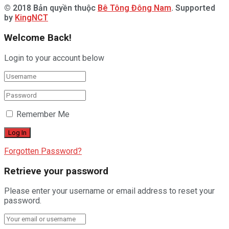
© 2018 Bản quyền thuộc
Bê Tông Đông Nam
. Supported
by
KingNCT
Welcome Back!
Login to your account below
Remember Me
Forgotten Password?
Retrieve your password
Please enter your username or email address to reset your
password.