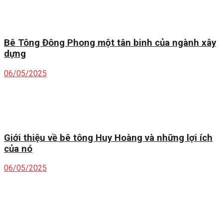
Bê Tông Đông Phong một tân binh của ngành xây
dựng
06/05/2025
Giới thiệu về bê tông Huy Hoàng và những lợi ích
của nó
06/05/2025